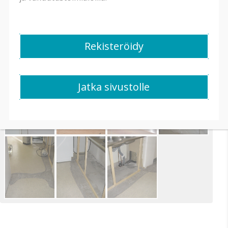
Rekisteröidy
Jatka sivustolle