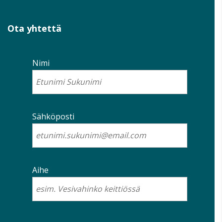
Ota yhtettä
Nimi
Sähköposti
Aihe