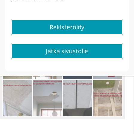
Rekisteröidy
Jatka sivustolle