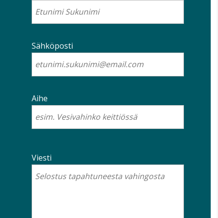
Sähköposti
Aihe
Viesti