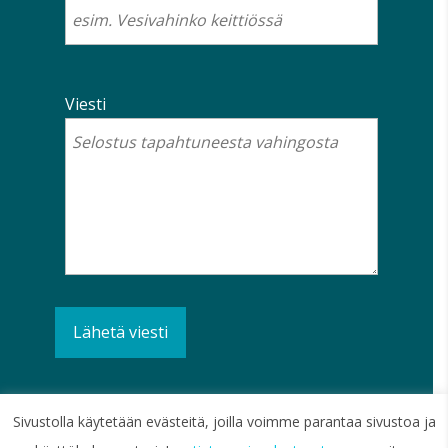
Viesti
Sivustolla käytetään evästeitä, joilla voimme parantaa sivustoa ja